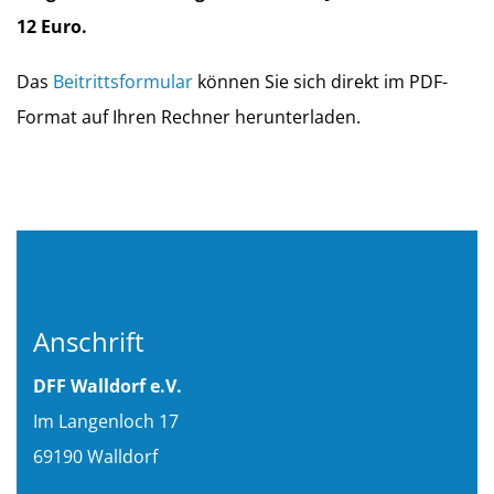
12 Euro.
Das
Beitrittsformular
können Sie sich direkt im PDF-
Format auf Ihren Rechner herunterladen.
Anschrift
DFF Walldorf e.V.
Im Langenloch 17
69190 Walldorf