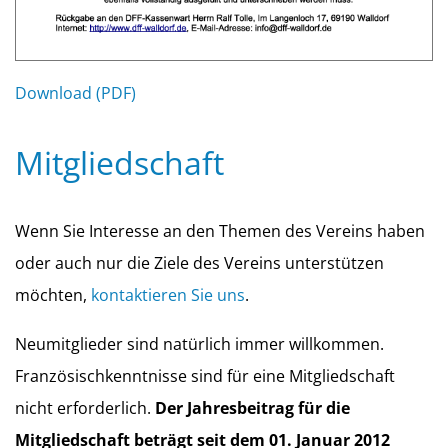
Download (PDF)
Mitgliedschaft
Wenn Sie Interesse an den Themen des Vereins haben
oder auch nur die Ziele des Vereins unterstützen
möchten,
kontaktieren Sie uns
.
Neumitglieder sind natürlich immer willkommen.
Französischkenntnisse sind für eine Mitgliedschaft
nicht erforderlich.
Der Jahresbeitrag für die
Mitgliedschaft beträgt seit dem 01. Januar 2012